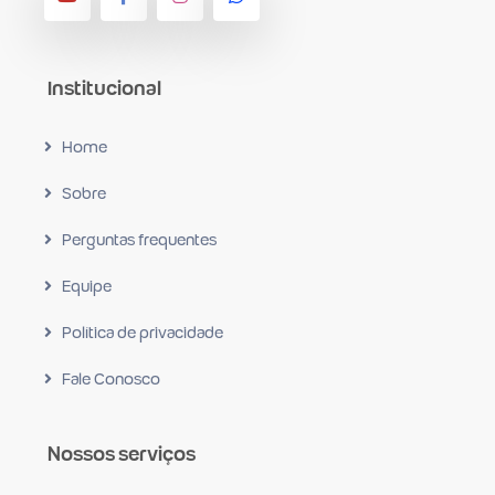
Institucional
Home
Sobre
Perguntas frequentes
Equipe
Política de privacidade
Fale Conosco
Nossos serviços