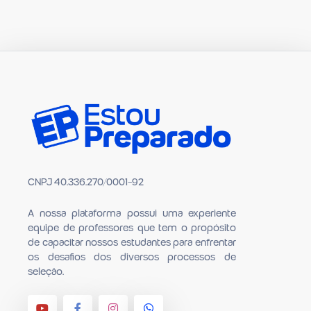
PagSeguro.
CNPJ 40.336.270/0001-92
A nossa plataforma possui uma experiente
equipe de professores que tem o propósito
de capacitar nossos estudantes para en­frentar
os desafios dos diversos processos de
seleção.