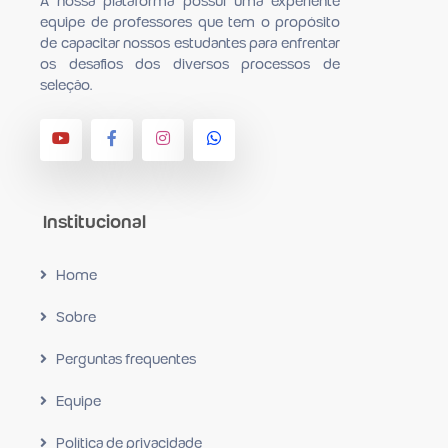
A nossa plataforma possui uma experiente
equipe de professores que tem o propósito
de capacitar nossos estudantes para en­frentar
os desafios dos diversos processos de
seleção.
Institucional
Home
Sobre
Perguntas frequentes
Equipe
Política de privacidade