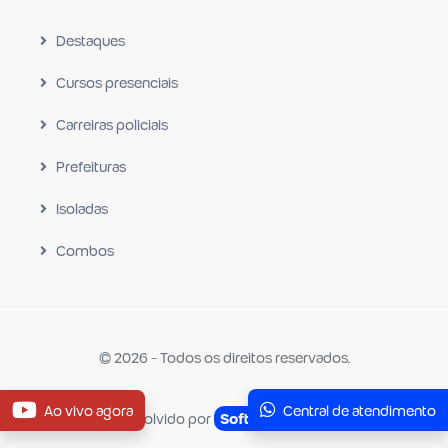
Destaques
Cursos presenciais
Carreiras policiais
Prefeituras
Isoladas
Combos
© 2026 - Todos os direitos reservados.
Ao vivo agora
Central de atendimento
Desenvolvido por
Software Criativo