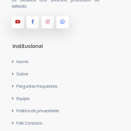
seleção.
Institucional
Home
Sobre
Perguntas frequentes
Equipe
Política de privacidade
Fale Conosco