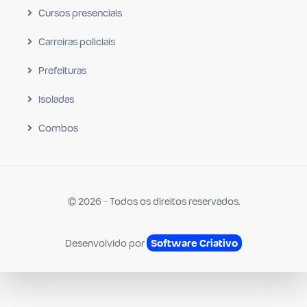
Cursos presenciais
Carreiras policiais
Prefeituras
Isoladas
Combos
© 2026 - Todos os direitos reservados.
Desenvolvido por
Software Criativo