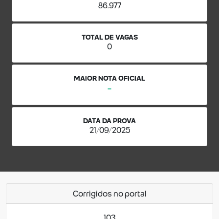
86.977
TOTAL DE VAGAS
0
MAIOR NOTA OFICIAL
-
DATA DA PROVA
21/09/2025
Corrigidos no portal
103