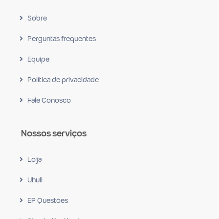
Sobre
Perguntas frequentes
Equipe
Política de privacidade
Fale Conosco
Nossos serviços
Loja
Uhull
EP Questões