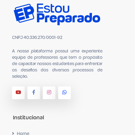
CNPJ 40.336.270/0001-92
A nossa plataforma possui uma experiente
equipe de professores que tem o propósito
de capacitar nossos estudantes para en­frentar
os desafios dos diversos processos de
seleção.
Institucional
Home