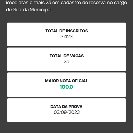
imediatas e mais 25 em cadastro de reserva no cargo
de Guarda Municipal.
TOTAL DE INSCRITOS
3.423
TOTAL DE VAGAS
25
MAIOR NOTA OFICIAL
100,0
DATA DA PROVA
03/09/2023