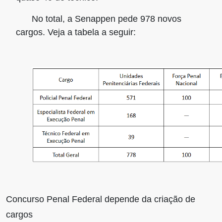
No total, a Senappen pede
978 novos
cargos
. Veja a tabela a seguir:
Concurso Penal Federal depende da criação de
cargos