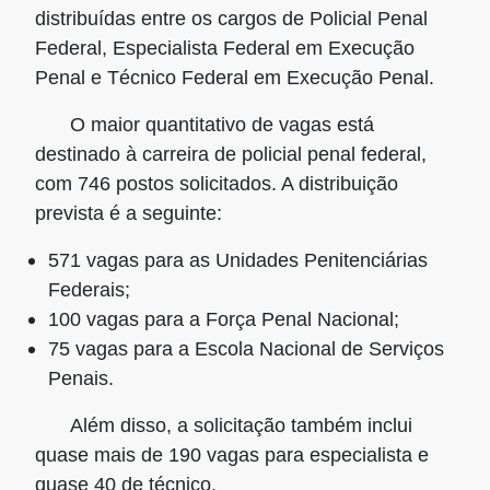
distribuídas entre os cargos de Policial Penal
Federal, Especialista Federal em Execução
Penal e Técnico Federal em Execução Penal.
O maior quantitativo de vagas está
destinado à carreira de
policial penal federal
,
com
746 postos solicitados
. A distribuição
prevista é a seguinte:
571 vagas
para as Unidades Penitenciárias
Federais;
100 vagas
para a Força Penal Nacional;
75 vagas
para a Escola Nacional de Serviços
Penais.
Além disso, a solicitação também inclui
quase mais de 190 vagas para especialista e
quase 40 de técnico.