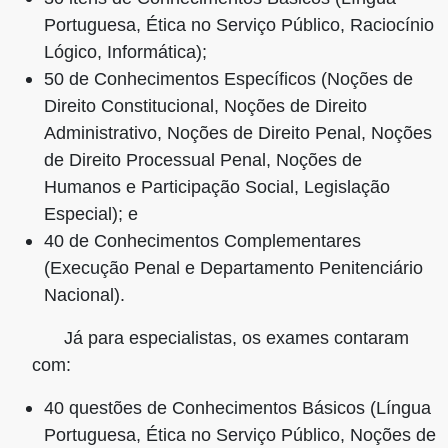
Portuguesa, Ética no Serviço Público, Raciocínio
Lógico, Informática);
50 de Conhecimentos Específicos (Noções de
Direito Constitucional, Noções de Direito
Administrativo, Noções de Direito Penal, Noções
de Direito Processual Penal, Noções de
Humanos e Participação Social, Legislação
Especial); e
40 de Conhecimentos Complementares
(Execução Penal e Departamento Penitenciário
Nacional).
Já para especialistas, os exames contaram
com:
40 questões de Conhecimentos Básicos (Língua
Portuguesa, Ética no Serviço Público, Noções de