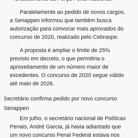
Paralelamente ao pedido de novos cargos,
a Senappen informou que também busca
autorização para convocar
mais aprovados do
concurso de 2020
, realizado pelo Cebraspe.
A proposta é ampliar o limite de 25%
previsto em decreto, o que permitiria o
aproveitamento de um número maior de
excedentes. O concurso de 2020 segue válido
até maio de 2026.
Secretário confirma pedido por novo concurso
Senappen
Em julho, o secretário nacional de Políticas
Penais, André Garcia, já havia adiantado que
um novo concurso Penal Federal estava nos