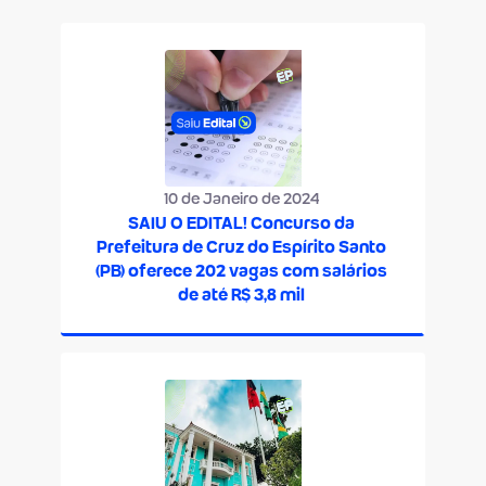
10 de Janeiro de 2024
SAIU O EDITAL! Concurso da
Prefeitura de Cruz do Espírito Santo
(PB) oferece 202 vagas com salários
de até R$ 3,8 mil