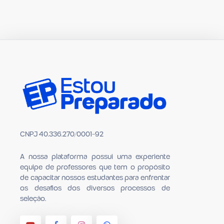
CNPJ 40.336.270/0001-92
A nossa plataforma possui uma experiente
equipe de professores que tem o propósito
de capacitar nossos estudantes para en­frentar
os desafios dos diversos processos de
seleção.