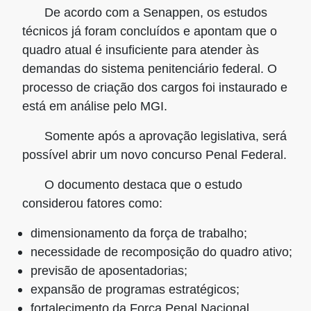
De acordo com a Senappen, os estudos
técnicos já foram concluídos e apontam que
o
quadro atual é insuficiente
para atender às
demandas do sistema penitenciário federal. O
processo de criação dos cargos foi instaurado e
está em análise pelo MGI.
Somente após a aprovação legislativa, será
possível
abrir um novo concurso Penal Federal
.
O documento destaca que o estudo
considerou fatores como:
dimensionamento da força de trabalho;
necessidade de recomposição do quadro ativo;
previsão de aposentadorias;
expansão de programas estratégicos;
fortalecimento da Força Penal Nacional.