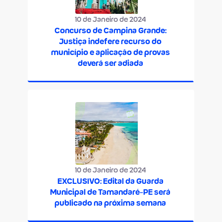
10 de Janeiro de 2024
Concurso de Campina Grande:
Justiça indefere recurso do
município e aplicação de provas
deverá ser adiada
10 de Janeiro de 2024
EXCLUSIVO: Edital da Guarda
Municipal de Tamandaré-PE será
publicado na próxima semana