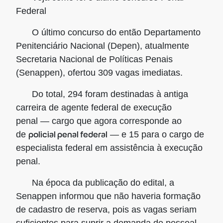
Federal
O último concurso do então Departamento
Penitenciário Nacional (Depen), atualmente
Secretaria Nacional de Políticas Penais
(Senappen), ofertou 309 vagas imediatas.
Do total, 294 foram destinadas à antiga
carreira de agente federal de execução
penal — cargo que agora corresponde ao
policial penal federal
de
— e 15 para o cargo de
especialista federal em assistência à execução
penal.
Na época da publicação do edital, a
Senappen informou que não haveria formação
de cadastro de reserva, pois as vagas seriam
suficientes para suprir a demanda de pessoal.