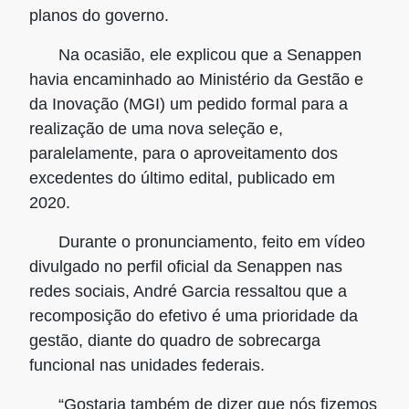
planos do governo.
Na ocasião, ele explicou que a Senappen
havia encaminhado ao Ministério da Gestão e
da Inovação (MGI) um pedido formal para a
realização de uma nova seleção e,
paralelamente, para o aproveitamento dos
excedentes do último edital, publicado em
2020.
Durante o pronunciamento, feito em vídeo
divulgado no perfil oficial da Senappen nas
redes sociais, André Garcia ressaltou que a
recomposição do efetivo é uma prioridade da
gestão, diante do quadro de sobrecarga
funcional nas unidades federais.
“Gostaria também de dizer que nós fizemos