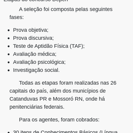
A seleção foi composta pelas seguintes
fases:
Prova objetiva;
Prova discursiva;
Teste de Aptidão Física (TAF);
Avaliação médica;
Avaliação psicológica;
Investigação social.
Todas as etapas foram realizadas nas 26
capitais do país, além dos municípios de
Catanduvas PR e Mossoró RN, onde há
penitenciárias federais.
Para os agentes, foram cobrados:
30 itens de Conhecimentos Básicos (Língua