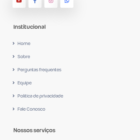
Institucional
Home
Sobre
Perguntas frequentes
Equipe
Política de privacidade
Fale Conosco
Nossos serviços