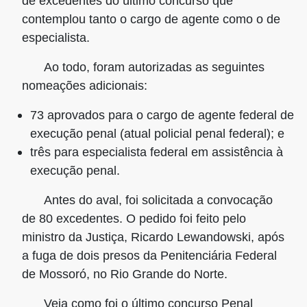
de excedentes do último concurso que
contemplou tanto o cargo de agente como o de
especialista.
Ao todo, foram autorizadas as seguintes
nomeações adicionais:
73 aprovados para o cargo de agente federal de
execução penal (atual policial penal federal); e
três para especialista federal em assistência à
execução penal.
Antes do aval, foi solicitada a convocação
de 80 excedentes. O pedido foi feito pelo
ministro da Justiça, Ricardo Lewandowski, após
a fuga de dois presos da Penitenciária Federal
de Mossoró, no Rio Grande do Norte.
Veja como foi o último concurso Penal