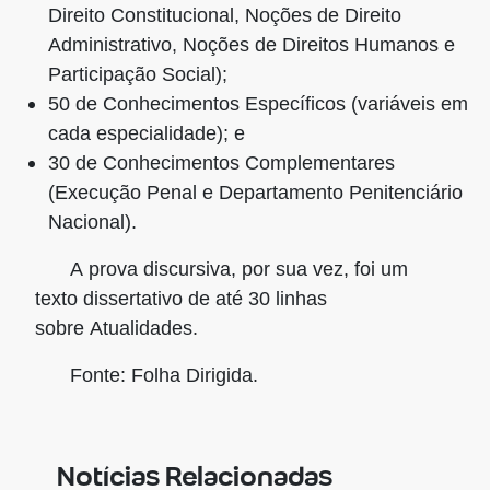
Direito Constitucional, Noções de Direito
Administrativo, Noções de Direitos Humanos e
Participação Social);
50 de Conhecimentos Específicos (variáveis em
cada especialidade); e
30 de Conhecimentos Complementares
(Execução Penal e Departamento Penitenciário
Nacional).
A prova discursiva, por sua vez, foi um
texto dissertativo de até 30 linhas
sobre Atualidades.
Fonte: Folha Dirigida.
Notícias Relacionadas