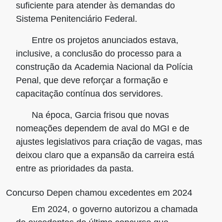
suficiente para atender às demandas do
Sistema Penitenciário Federal.
Entre os projetos anunciados estava,
inclusive, a conclusão do processo para a
construção da
Academia Nacional da Polícia
Penal
, que deve reforçar a formação e
capacitação contínua dos servidores.
Na época, Garcia frisou que novas
nomeações dependem de aval do MGI e de
ajustes legislativos para criação de vagas, mas
deixou claro que a expansão da carreira está
entre as prioridades da pasta.
Concurso Depen chamou excedentes em 2024
Em 2024, o governo autorizou a chamada