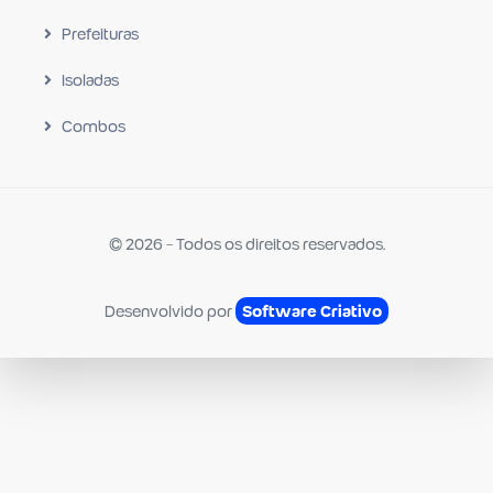
Prefeituras
Isoladas
Combos
© 2026 - Todos os direitos reservados.
Desenvolvido por
Software Criativo