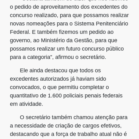
o pedido de aproveitamento dos excedentes do
concurso realizado, para que possamos realizar
novas nomeações para o Sistema Penitenciário
Federal. E também fizemos um pedido ao
governo, ao Ministério da Gestão, para que
possamos realizar um futuro concurso público
para a categoria”, afirmou o secretário.
Ele ainda destacou que todos os
excedentes autorizados já haviam sido
convocados, o que permitiu completar o
quantitativo de
1.600 policiais penais federais
em atividade
.
O secretário também chamou atenção para
a necessidade de criação de cargos efetivos,
destacando que a força de trabalho atual não é