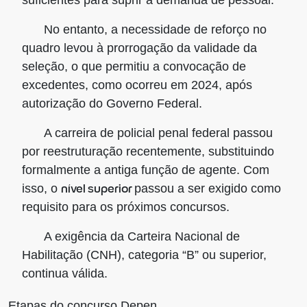
No entanto, a necessidade de reforço no
quadro levou à prorrogação da validade da
seleção, o que permitiu a convocação de
excedentes, como ocorreu em 2024, após
autorização do Governo Federal.
A carreira de policial penal federal passou
por reestruturação recentemente, substituindo
formalmente a antiga função de agente. Com
nível superior
isso, o
passou a ser exigido como
requisito para os próximos concursos.
A exigência da Carteira Nacional de
Habilitação (CNH), categoria “B” ou superior,
continua válida.
Etapas do concurso Depen