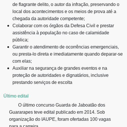
de flagrante delito, o autor da infração, preservando o
local dos acontecimentos e os meios de prova até a
chegada da autoridade competente;
Colaborar com os órgãos da Defesa Civil e prestar
assistência à população no caso de calamidade
pública;
Garantir o atendimento de ocorrências emergenciais,
ou presta-lo direta e imediatamente quando deparar-se
com elas;
Auxiliar na segurança de grandes eventos e na
proteção de autoridades e dignatários, inclusive
prestando serviços de escolta
Último edital
O último concurso Guarda de Jaboatão dos
Guararapes teve edital publicado em 2014. Sob
organização do IAUPE, foram ofertadas 100 vagas
para a carreira.