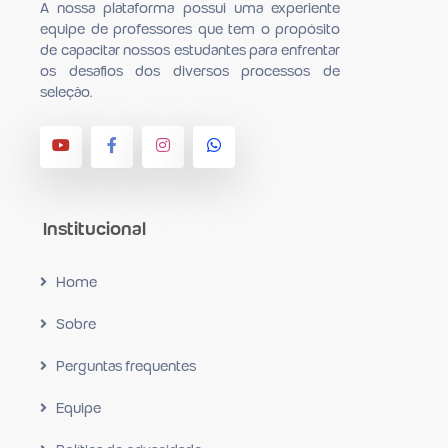
A nossa plataforma possui uma experiente
equipe de professores que tem o propósito
de capacitar nossos estudantes para en­frentar
os desafios dos diversos processos de
seleção.
Institucional
Home
Sobre
Perguntas frequentes
Equipe