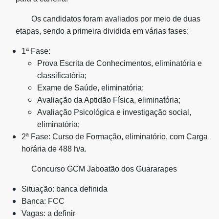
Os candidatos foram avaliados por meio de duas
etapas, sendo a primeira dividida em várias fases:
1ª Fase:
Prova Escrita de Conhecimentos, eliminatória e
classificatória;
Exame de Saúde, eliminatória;
Avaliação da Aptidão Física, eliminatória;
Avaliação Psicológica e investigação social,
eliminatória;
2ª Fase:
Curso de Formação, eliminatório, com Carga
horária de 488 h/a.
Concurso GCM Jaboatão dos Guararapes
Situação:
banca definida
Banca:
FCC
Vagas:
a definir