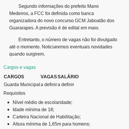
Segundo informações do prefeito Mano
Medeiros, a FCC foi definida como banca
organizadora do novo concurso GCM Jaboatão dos
Guararapes. A previsão é de edital em maio.
Entretanto, o número de vagas não foi divulgado
até o momento. Noticiaremos eventuais novidades
quando surgirem.
Cargos e vagas
CARGOS
VAGAS
SALÁRIO
Guarda Municipal
a definir
a definir
Requisitos
Nível médio de escolaridade;
Idade mínima de 18;
Carteira Nacional de Habilitação;
Altura mínima de 1,65m para homens;