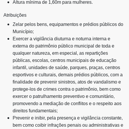
Altura mínima de 1,60m para mulheres.
Atribuições
Zelar pelos bens, equipamentos e prédios públicos do
Município;
Exercer a vigilância diuturna e noturna interna e
externa do patrimônio público municipal de toda e
qualquer natureza, em especial, as repartições
públicas, escolas, centros municipais de educação
infantil, unidades de saúde, parques, praças, centros
esportivos e culturais, demais prédios públicos, com a
finalidade de prevenir sinistros, atos de vandalismo e
protege-los de crimes contra o patrimônio, bem como
exercer o patrulhamento preventivo e comunitário,
promovendo a mediação de conflitos e o respeito aos
direitos fundamentais;
Prevenir e inibir, pela presença e vigilância constante,
bem como coibir infrações penais ou administrativas e