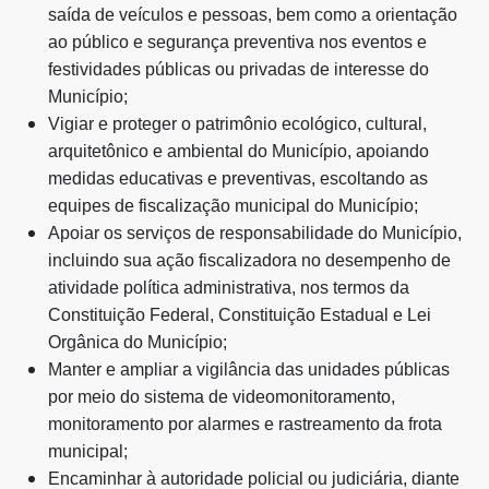
saída de veículos e pessoas, bem como a orientação
ao público e segurança preventiva nos eventos e
festividades públicas ou privadas de interesse do
Município;
Vigiar e proteger o patrimônio ecológico, cultural,
arquitetônico e ambiental do Município, apoiando
medidas educativas e preventivas, escoltando as
equipes de fiscalização municipal do Município;
Apoiar os serviços de responsabilidade do Município,
incluindo sua ação fiscalizadora no desempenho de
atividade política administrativa, nos termos da
Constituição Federal, Constituição Estadual e Lei
Orgânica do Município;
Manter e ampliar a vigilância das unidades públicas
por meio do sistema de videomonitoramento,
monitoramento por alarmes e rastreamento da frota
municipal;
Encaminhar à autoridade policial ou judiciária, diante