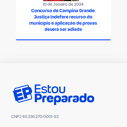
10 de Janeiro de 2024
Concurso de Campina Grande:
Justiça indefere recurso do
município e aplicação de provas
deverá ser adiada
CNPJ 40.336.270/0001-92