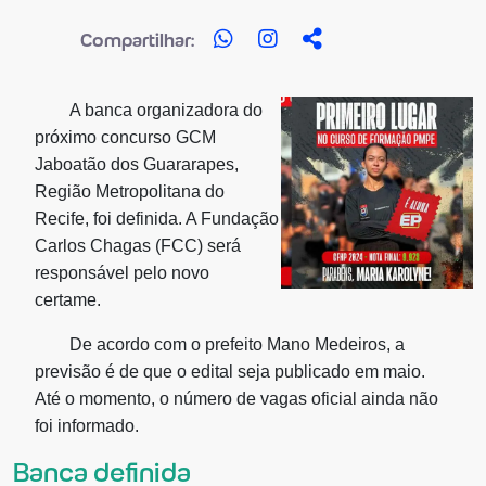
Compartilhar:
A banca organizadora do
próximo concurso GCM
Jaboatão dos Guararapes,
Região Metropolitana do
Recife, foi definida. A Fundação
Carlos Chagas (FCC) será
responsável pelo novo
certame.
De acordo com o prefeito Mano Medeiros, a
previsão é de que o edital seja publicado em maio.
Até o momento, o número de vagas oficial ainda não
foi informado.
Banca definida