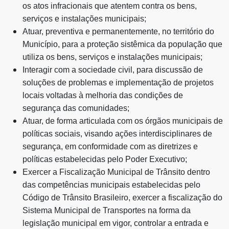
os atos infracionais que atentem contra os bens,
serviços e instalações municipais;
Atuar, preventiva e permanentemente, no território do
Município, para a proteção sistêmica da população que
utiliza os bens, serviços e instalações municipais;
Interagir com a sociedade civil, para discussão de
soluções de problemas e implementação de projetos
locais voltadas à melhoria das condições de
segurança das comunidades;
Atuar, de forma articulada com os órgãos municipais de
políticas sociais, visando ações interdisciplinares de
segurança, em conformidade com as diretrizes e
políticas estabelecidas pelo Poder Executivo;
Exercer a Fiscalização Municipal de Trânsito dentro
das competências municipais estabelecidas pelo
Código de Trânsito Brasileiro, exercer a fiscalização do
Sistema Municipal de Transportes na forma da
legislação municipal em vigor, controlar a entrada e