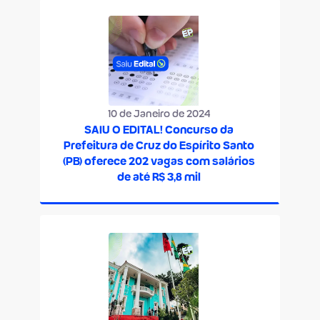
10 de Janeiro de 2024
SAIU O EDITAL! Concurso da
Prefeitura de Cruz do Espírito Santo
(PB) oferece 202 vagas com salários
de até R$ 3,8 mil