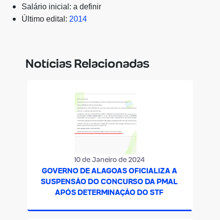
Salário inicial:
a definir
Último edital:
2014
Notícias Relacionadas
10 de Janeiro de 2024
GOVERNO DE ALAGOAS OFICIALIZA A
SUSPENSÃO DO CONCURSO DA PMAL
APÓS DETERMINAÇÃO DO STF